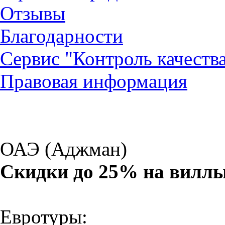
Отзывы
Благодарности
Сервис "Контроль качеств
Правовая информация
ОАЭ (Аджман)
Скидки до 25% на вилл
Евротуры: