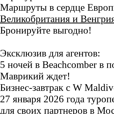
Маршруты в сердце Евро
Великобритания и Венгри
Бронируйте выгодно!
Эксклюзив для агентов:
5 ночей в Beachcomber в 
Маврикий ждет!
Бизнес-завтрак с W Maldiv
27 января 2026 года туроп
для своих партнеров в Мос