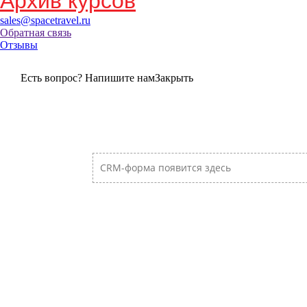
Архив курсов
sales@spacetravel.ru
Обратная связь
Отзывы
Есть вопрос? Напишите нам
Закрыть