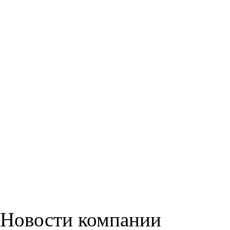
Новости компании