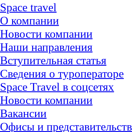
Space travel
О компании
Новости компании
Наши направления
Вступительная статья
Сведения о туроператоре
Space Travel в соцсетях
Новости компании
Вакансии
Офисы и представительств