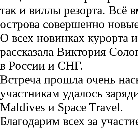
так и виллы резорта. Всё 
острова совершенно новые
О всех новинках курорта 
рассказала Виктория Соло
в России и СНГ.
Встреча прошла очень на
участникам удалось заряд
Maldives и Space Travel.
Благодарим всех за участи