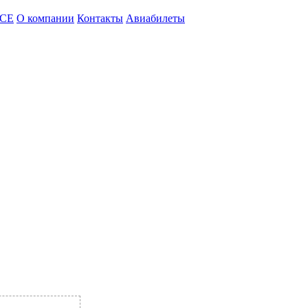
CE
О компании
Контакты
Авиабилеты