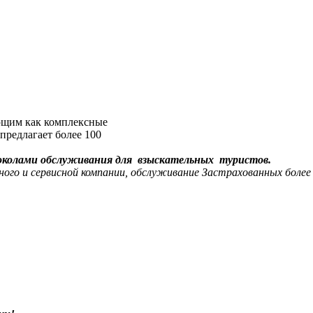
ющим как комплексные
предлагает более 100
токолами обслуживания для взыскательных туристов.
ного и сервисной компании, обслуживание Застрахованных более