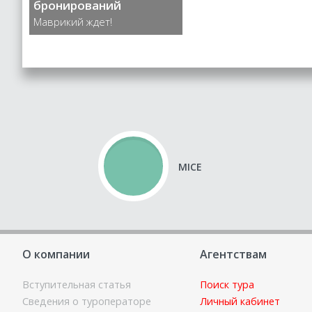
бронирований
Маврикий ждет!
MICE
О компании
Агентствам
Вступительная статья
Поиск тура
Сведения о туроператоре
Личный кабинет