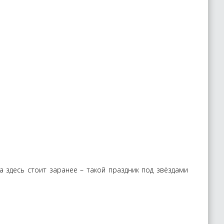
а здесь стоит заранее – такой праздник под звёздами