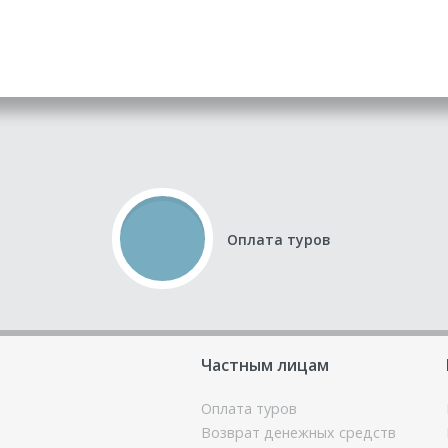
Оплата туров
Частным лицам
Оплата туров
Возврат денежных средств