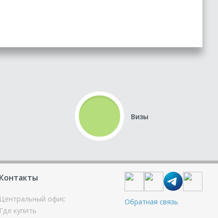
Визы
Контакты
Центральный офис
Обратная связь
Где купить