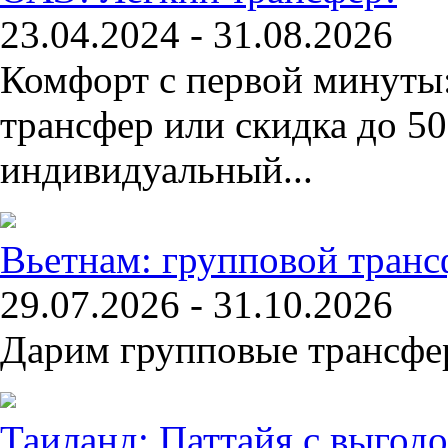
23.04.2024 - 31.08.2026
Комфорт с первой минуты
трансфер или скидка до 5
индивидуальный...
Вьетнам: групповой транс
29.07.2026 - 31.10.2026
Дарим групповые трансфе
Таиланд: Паттайя с выгодо