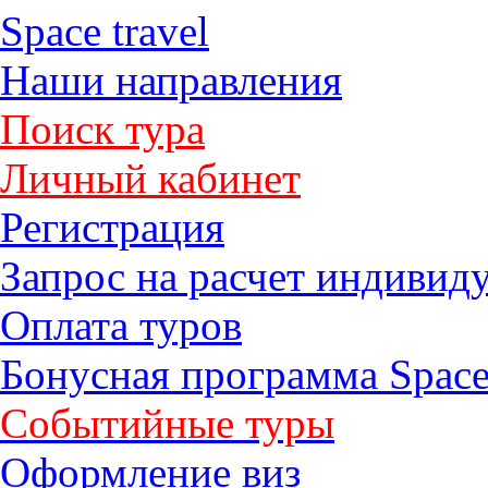
Space travel
Наши направления
Поиск тура
Личный кабинет
Регистрация
Запрос на расчет индивид
Оплата туров
Бонусная программа Space
Событийные туры
Оформление виз