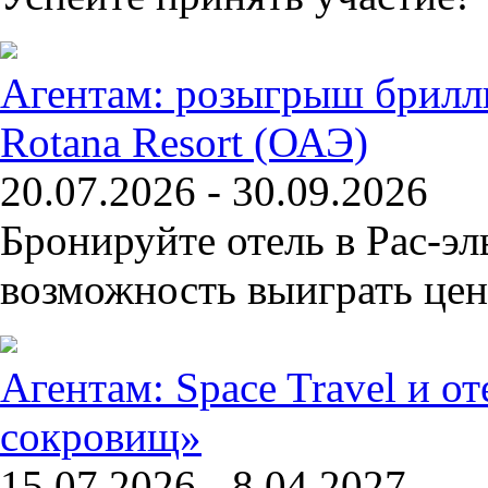
Агентам: розыгрыш брилли
Rotana Resort (ОАЭ)
20.07.2026 - 30.09.2026
Бронируйте отель в Рас-э
возможность выиграть цен
Агентам: Space Travel и о
сокровищ»
15.07.2026 - 8.04.2027