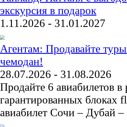
экскурсия в подарок
1.11.2026 - 31.01.2027
Агентам: Продавайте туры
чемодан!
28.07.2026 - 31.08.2026
Продайте 6 авиабилетов в
гарантированных блоках f
авиабилет Сочи – Дубай –