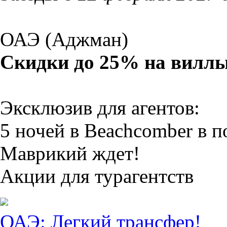
ОАЭ (Аджман)
Скидки до 25% на вилл
Эксклюзив для агентов:
5 ночей в Beachcomber в 
Маврикий ждет!
Акции для турагентств
ОАЭ: Легкий трансфер!