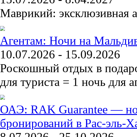
Маврикий: эксклюзивная а
Агентам: Ночи на Мальдив
10.07.2026 - 15.09.2026
Роскошный отдых в подар
для туриста = 1 ночь для а
ОАЭ: RAK Guarantee — но
бронирований в Рас-эль-Х
8.07.2026 - 25.10.2026