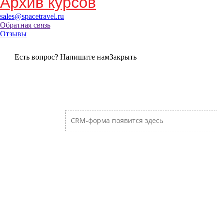
Архив курсов
sales@spacetravel.ru
Обратная связь
Отзывы
Есть вопрос? Напишите нам
Закрыть