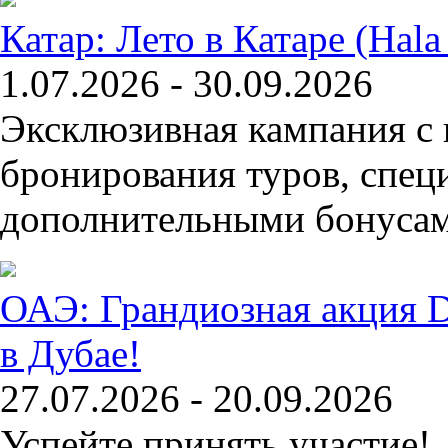
Катар: Лето в Катаре (Hal
1.07.2026 - 30.09.2026
Эксклюзивная кампания с
бронирования туров, спе
дополнительными бонусами
ОАЭ: Грандиозная акция 
в Дубае!
27.07.2026 - 20.09.2026
Успейте принять участие!