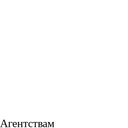
Агентствам