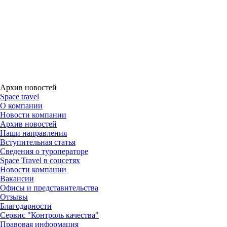
Архив новостей
Space travel
О компании
Новости компании
Архив новостей
Наши направления
Вступительная статья
Сведения о туроператоре
Space Travel в соцсетях
Новости компании
Вакансии
Офисы и представительства
Отзывы
Благодарности
Сервис "Контроль качества"
Правовая информация