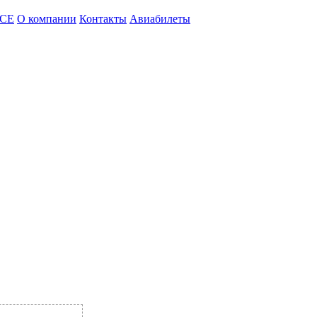
CE
О компании
Контакты
Авиабилеты