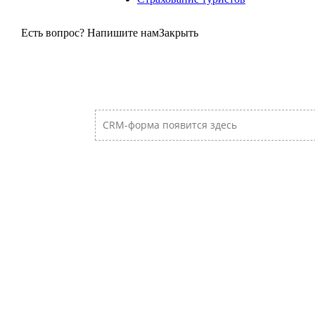
Есть вопрос? Напишите нам
Закрыть