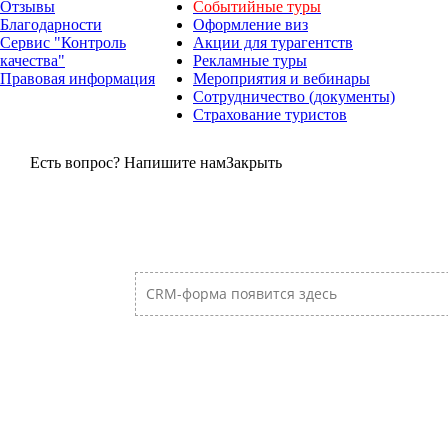
Отзывы
Событийные туры
Благодарности
Оформление виз
Сервис "Контроль
Акции для турагентств
качества"
Рекламные туры
Правовая информация
Мероприятия и вебинары
Сотрудничество (документы)
Страхование туристов
Есть вопрос? Напишите нам
Закрыть