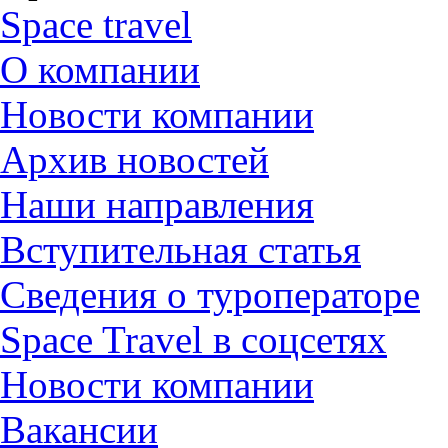
Space travel
О компании
Новости компании
Архив новостей
Наши направления
Вступительная статья
Сведения о туроператоре
Space Travel в соцсетях
Новости компании
Вакансии