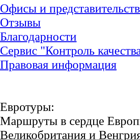
Офисы и представительств
Отзывы
Благодарности
Сервис "Контроль качеств
Правовая информация
Евротуры:
Маршруты в сердце Евро
Великобритания и Венгри