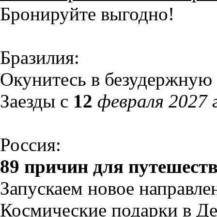
Бронируйте выгодно!
Бразилия:
Окунитесь в безудержную 
Заезды с
12
февраля 2027 
Россия:
89 причин для путешест
Запускаем новое направле
Космические подарки в Д