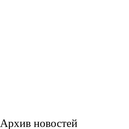
Архив новостей