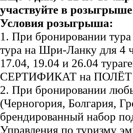
участвуйте в розыгрыше
Условия розыгрыша:
1. При бронировании тура
тура на Шри-Ланку для 4 
17.04, 19.04 и 26.04 тураг
СЕРТИФИКАТ на ПОЛЁТ 
2. При бронировании люб
(Черногория, Болгария, Гр
брендированный набор пода
Управления по туризму э