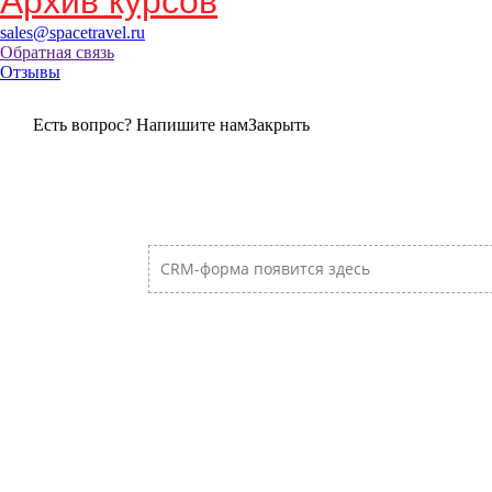
Архив курсов
sales@spacetravel.ru
Обратная связь
Отзывы
Есть вопрос? Напишите нам
Закрыть