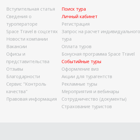
Вступительная статья
Поиск тура
Сведения о
Личный кабинет
туроператоре
Регистрация
Space Travel в соцсетях
Запрос на расчет индивидуальног
Новости компании
тура
Вакансии
Оплата туров
Офисы и
Бонусная программа Space Travel
представительства
Событийные туры
Отзывы
Оформление виз
Благодарности
Акции для турагентств
Сервис "Контроль
Рекламные туры
качества"
Мероприятия и вебинары
Правовая информация
Сотрудничество (документы)
Страхование туристов