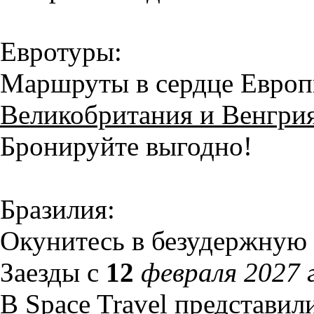
Евротуры:
Маршруты в сердце Евро
Великобритания и Венгри
Бронируйте выгодно!
Бразилия:
Окунитесь в безудержную 
Заезды с
12
февраля 2027 
В Space Travel представи