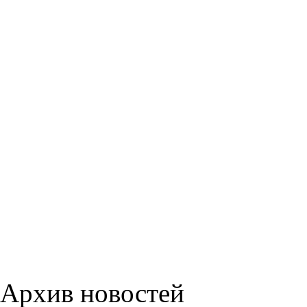
Архив новостей