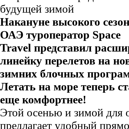
будущей зимой
Накануне высокого сезон
ОАЭ туроператор Space
Travel
представил расш
линейку перелетов на но
зимних блочных програ
Летать на море теперь с
еще комфортнее!
Этой осенью и зимой для
предлагает удобный прямо