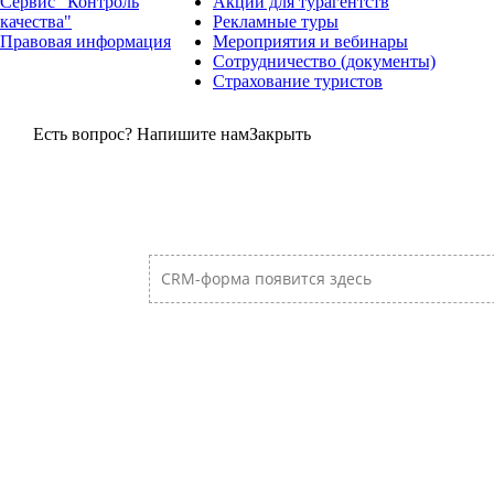
Сервис "Контроль
Акции для турагентств
качества"
Рекламные туры
Правовая информация
Мероприятия и вебинары
Сотрудничество (документы)
Страхование туристов
Есть вопрос? Напишите нам
Закрыть