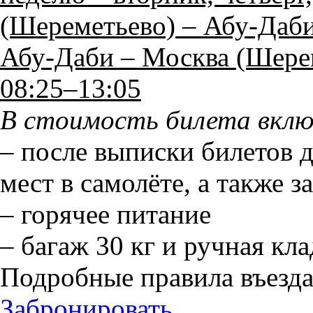
(Шереметьево) – Абу-Даби
Абу-Даби – Москва (Шерем
08:25–13:05
В стоимость билета вклю
– после выписки билетов 
мест в самолёте, а также 
– горячее питание
– багаж 30 кг и ручная кла
Подробные правила въезд
Забронировать