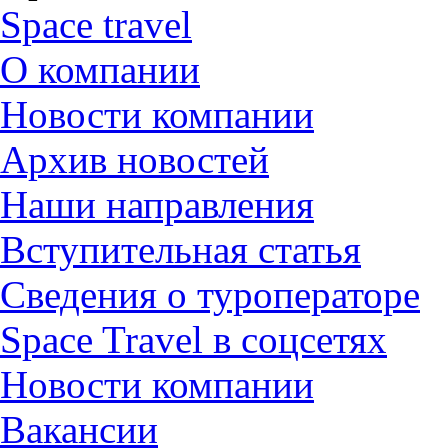
Space travel
О компании
Новости компании
Архив новостей
Наши направления
Вступительная статья
Сведения о туроператоре
Space Travel в соцсетях
Новости компании
Вакансии