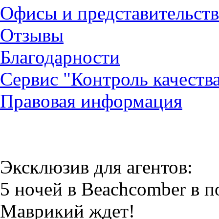
Офисы и представительств
Отзывы
Благодарности
Сервис "Контроль качеств
Правовая информация
Эксклюзив для агентов:
5 ночей в Beachcomber в 
Маврикий ждет!