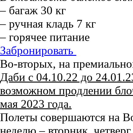
– багаж 30 кг
– ручная кладь 7 кг
– горячее питание
Забронировать
Во-вторых, на премиальн
Даби с 04.10.22 до 24.01.
возможном продлении бло
мая 2023 года.
Полеты совершаются на Bo
неделю – вторник, четверг