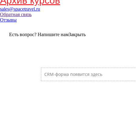
Архив курсов
sales@spacetravel.ru
Обратная связь
Отзывы
Есть вопрос? Напишите нам
Закрыть