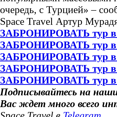
очередь, c Турцией» – со
Space Travel Артур Мурад
ЗАБРОНИРОВАТЬ тур в
ЗАБРОНИРОВАТЬ тур в
ЗАБРОНИРОВАТЬ тур 
ЗАБРОНИРОВАТЬ тур 
ЗАБРОНИРОВАТЬ тур
Подписывайтесь на наши
Вас ждет много всего ин
Space Travel в
Telegram