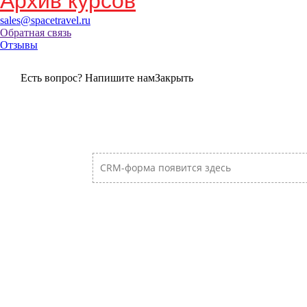
Архив курсов
sales@spacetravel.ru
Обратная связь
Отзывы
Есть вопрос? Напишите нам
Закрыть