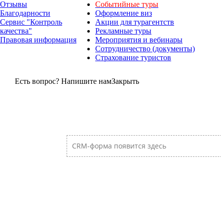
Отзывы
Событийные туры
Благодарности
Оформление виз
Сервис "Контроль
Акции для турагентств
качества"
Рекламные туры
Правовая информация
Мероприятия и вебинары
Сотрудничество (документы)
Страхование туристов
Есть вопрос? Напишите нам
Закрыть