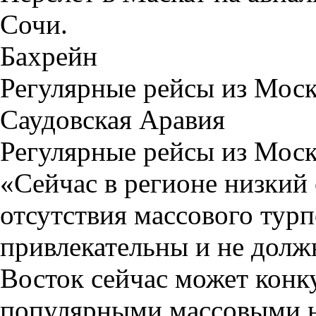
Сочи.
Бахрейн
Регулярные рейсы из Мос
Саудовская Аравия
Регулярные рейсы из Мос
«Сейчас в регионе низкий с
отсутствия массового турп
привлекательны и не дол
Восток сейчас может конк
популярными массовыми н