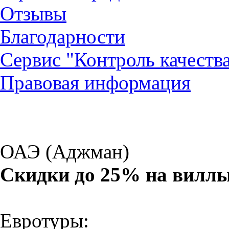
Отзывы
Благодарности
Сервис "Контроль качеств
Правовая информация
ОАЭ (Аджман)
Скидки до 25% на вилл
Евротуры: