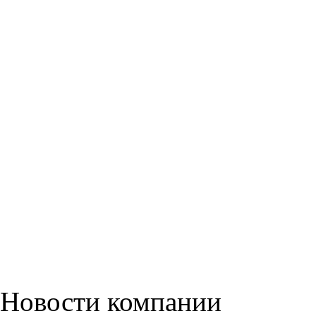
Новости компании