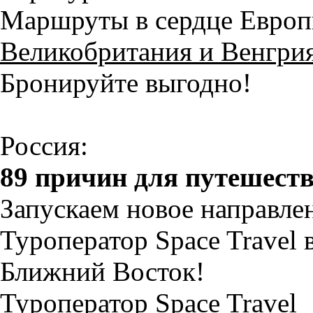
Маршруты в сердце Евро
Великобритания и Венгри
Бронируйте выгодно!
Россия:
89 причин для путешест
Запускаем новое направле
Туроператор Space Travel 
Ближний Восток!
Туроператор Space Travel