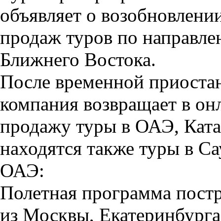
объявляет о возобновлени
продаж туров по направле
Ближнего Востока.
После временной приоста
компания возвращает в он
продажу туры в ОАЭ, Ката
находятся также туры в 
ОАЭ:
Полетная программа постр
из Москвы, Екатеринбурга