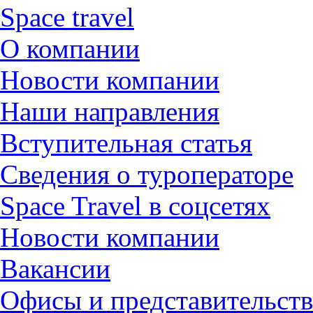
Space travel
О компании
Новости компании
Наши направления
Вступительная статья
Сведения о туроператоре
Space Travel в соцсетях
Новости компании
Вакансии
Офисы и представительств