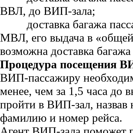
ВВЛ, до ВИП-зала;
доставка багажа пас
МВЛ, его выдача в «общей
возможна доставка багажа
Процедура посещения
ВИ
ВИП-пассажиру необходим
менее, чем за 1,5 часа до 
пройти в ВИП-зал, назвав 
фамилию и номер рейса.
Агент ВИП-зала поможет 