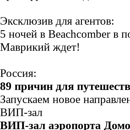
Эксклюзив для агентов:
5 ночей в Beachcomber в 
Маврикий ждет!
Россия:
89 причин для путешест
Запускаем новое направле
ВИП-зал
ВИП-
зал аэропорта Дом