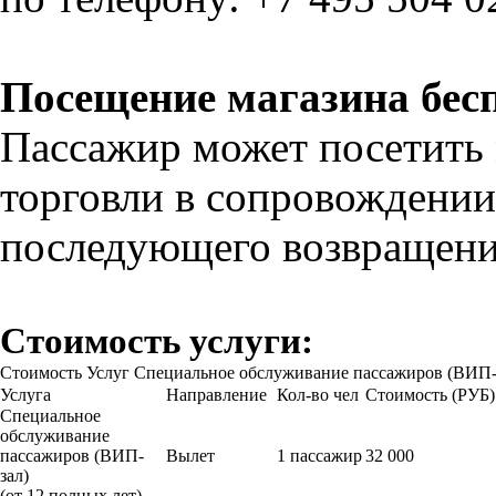
Посещение магазина бес
Пассажир может посетить
торговли в сопровождении
последующего возвращени
Стоимость услуги:
Стоимость Услуг Специальное обслуживание пассажиров (ВИП-
Услуга
Направление
Кол-во чел
Стоимость (РУБ)
Специальное
обслуживание
пассажиров (ВИП-
Вылет
1 пассажир
32 000
зал)
(от 12 полных лет)