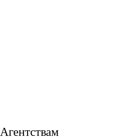
Агентствам