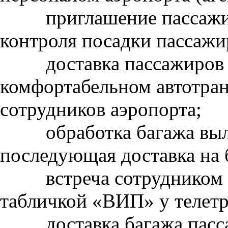
приглашение пассажи
контроля посадки пассажи
доставка пассажиров 
комфортабельном автотра
сотрудников аэропорта;
обработка багажа вы
последующая доставка на 
встреча сотрудником
табличкой «ВИП» у телетра
доставка багажа пас