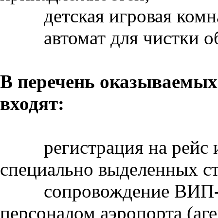
детская игровая комн
автомат для чистки о
В перечень оказываемых 
входят:
регистрация на рейс
специально выделенных ст
сопровождение ВИП-
персоналом аэропорта (аг