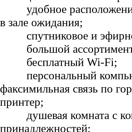
удобное расположени
в зале ожидания;
спутниковое и эфирн
большой ассортимент
бесплатный Wi-Fi;
персональный компью
факсимильная связь по гор
принтер;
душевая комната с к
принадлежностей;