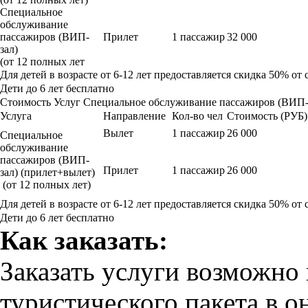
Специальное
обслуживание
пассажиров (ВИП-
Прилет
1 пассажир
32 000
зал)
(от 12 полных лет
Для детей в возрасте от 6-12 лет предоставляется скидка 50% от
Дети до 6 лет бесплатно
Стоимость Услуг Специальное обслуживание пассажиров (ВИП-з
Услуга
Направление
Кол-во чел
Стоимость (РУБ)
Вылет
1 пассажир
26 000
Специальное
обслуживание
пассажиров (ВИП-
Прилет
1 пассажир
26 000
зал) (прилет+вылет)
(от 12 полных лет)
Для детей в возрасте от 6-12 лет предоставляется скидка 50% от
Дети до 6 лет бесплатно
Как заказать:
Заказать услуги возможно
туристического пакета в о