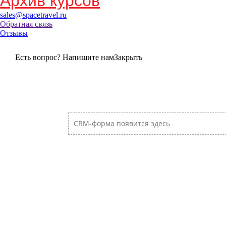
Архив курсов
sales@spacetravel.ru
Обратная связь
Отзывы
Есть вопрос? Напишите нам
Закрыть