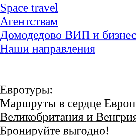
Space travel
Агентствам
Домодедово ВИП и бизнес
Наши направления
Евротуры:
Маршруты в сердце Евро
Великобритания и Венгри
Бронируйте выгодно!