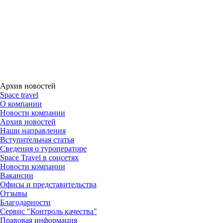
Архив новостей
Space travel
О компании
Новости компании
Архив новостей
Наши направления
Вступительная статья
Сведения о туроператоре
Space Travel в соцсетях
Новости компании
Вакансии
Офисы и представительства
Отзывы
Благодарности
Сервис "Контроль качества"
Правовая информация