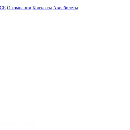
CE
О компании
Контакты
Авиабилеты