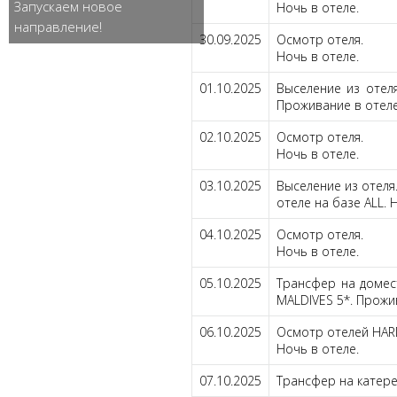
Запускаем новое
Ночь в отеле.
направление!
30.09.2025
Осмотр отеля.
Ночь в отеле.
01.10.2025
Выселение из отел
Проживание в отеле н
02.10.2025
Осмотр отеля.
Ночь в отеле.
03.10.2025
Выселение из отеля
отеле на базе ALL. 
04.10.2025
Осмотр отеля.
Ночь в отеле.
05.10.2025
Трансфер на домес
MALDIVES 5*. Прожив
06.10.2025
Осмотр отелей HARD
Ночь в отеле.
07.10.2025
Трансфер на катере