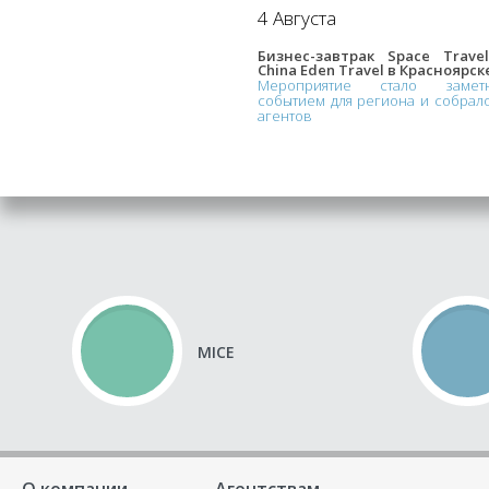
4 Августа
Бизнес-завтрак Space Trave
China Eden Travel в Красноярск
Мероприятие стало замет
событием для региона и собрал
агентов
MICE