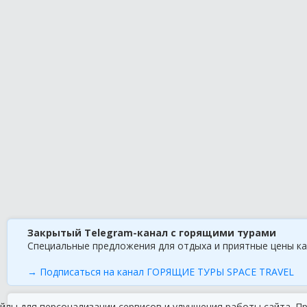
Закрытый Telegram-канал с горящими турами
Специальные предложения для отдыха и приятные цены ка
→ Подписаться на канал ГОРЯЩИЕ ТУРЫ SPACE TRAVEL
йлы для персонализации сервисов и улучшения работы сайта. П