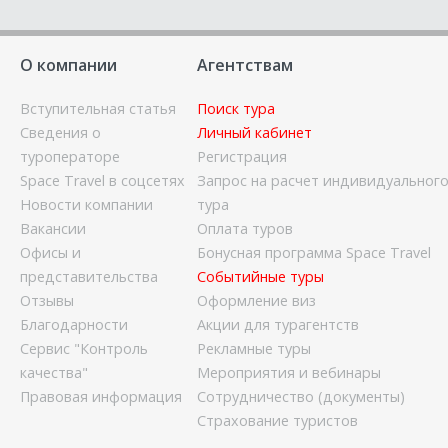
О компании
Агентствам
Вступительная статья
Поиск тура
Сведения о
Личный кабинет
туроператоре
Регистрация
Space Travel в соцсетях
Запрос на расчет индивидуальног
Новости компании
тура
Вакансии
Оплата туров
Офисы и
Бонусная программа Space Travel
представительства
Событийные туры
Отзывы
Оформление виз
Благодарности
Акции для турагентств
Сервис "Контроль
Рекламные туры
качества"
Мероприятия и вебинары
Правовая информация
Сотрудничество (документы)
Страхование туристов