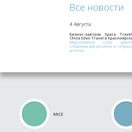
Все новости
4 Августа
Бизнес-завтрак Space Trave
China Eden Travel в Красноярск
Мероприятие стало замет
событием для региона и собрал
агентов
MICE