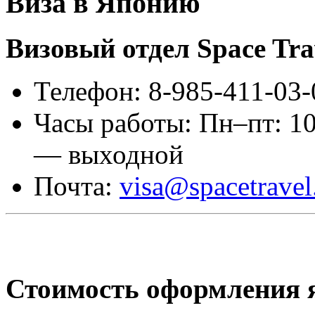
Виза в Японию
Визовый отдел Space Tra
Телефон: 8-985-411-03-
Часы работы: Пн–пт: 10
— выходной
Почта:
visa@spacetravel
Стоимость оформления 