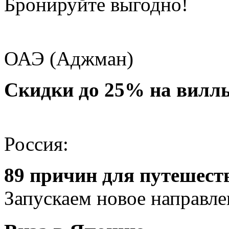
Бронируйте выгодно!
ОАЭ (Аджман)
Скидки до 25% на вилл
Россия:
89 причин для путешест
Запускаем новое направле