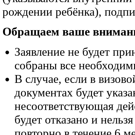
рождении ребёнка), подпи
Обращаем ваше вниман
Заявление не будет при
собраны все необходим
В случае, если в визов
документах будет указ
несоответствующая дей
будет отказано и нельзя
повторно в течение 6 м