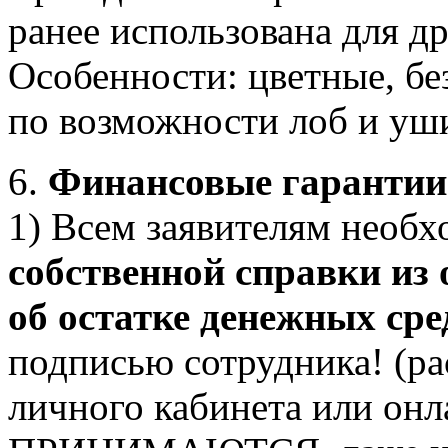
ранее использована для др
Особенности: цветные, без
по возможности лоб и уш
6.
Финансовые гарантии
1) Всем заявителям необ
собственной справки из 
об остатке денежных сре
подписью сотрудника! (ра
личного кабинета или он