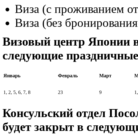
Виза (с проживанием от 
Виза (без бронирования
Визовый центр Японии в
следующие праздничные 
Январь
Февраль
Март
М
1, 2, 5, 6, 7, 8
23
9
1
Консульский отдел Посо
будет закрыт в следующ