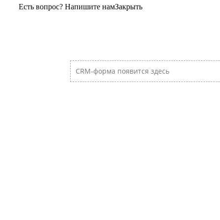
Есть вопрос? Напишите нам
Закрыть