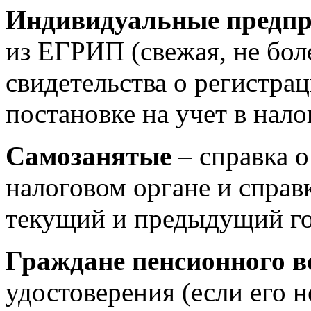
Индивидуальные предп
из ЕГРИП (свежая, не бол
свидетельства о регистра
постановке на учет в нало
Самозанятые
– справка о
налоговом органе и справ
текущий и предыдущий го
Граждане пенсионного в
удостоверения (если его н