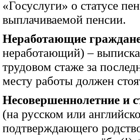
«Госуслуги» о статусе пе
выплачиваемой пенсии.
Неработающие граждан
неработающий) – выписка 
трудовом стаже за послед
месту работы должен стоя
Несовершеннолетние и с
(на русском или английско
подтверждающего родство