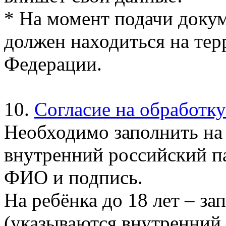
* На момент подачи докум
должен находиться на те
Федерации.
10.
Согласие на обработк
Необходимо заполнить на 
внутренний российский па
ФИО и подпись.
На ребёнка до 18 лет – за
(указываются внутренний 