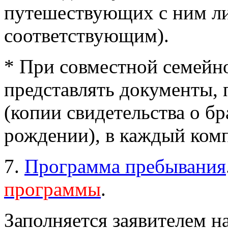
путешествующих с ним ли
соответствующим).
* При совместной семейн
представлять документы,
(копии свидетельства о бр
рождении), в каждый комп
7.
Программа пребывания
программы
.
Заполняется заявителем на