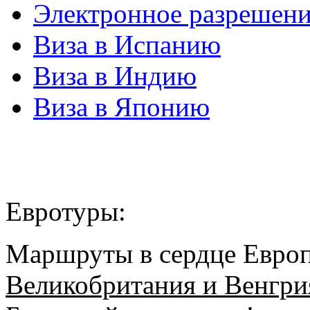
Электронное разрешен
Виза в Испанию
Виза в Индию
Виза в Японию
Евротуры:
Маршруты в сердце Евро
Великобритания и Венгр