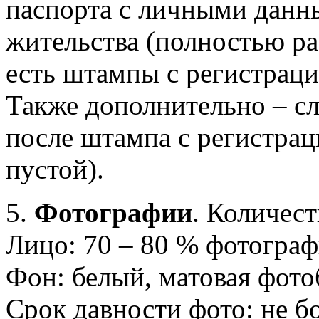
паспорта с личными данн
жительства (полностью ра
есть штампы с регистраци
Также дополнительно – с
после штампа с регистраци
пустой).
5.
Фотографии
. Количест
Лицо: 70 – 80 % фотограф
Фон: белый, матовая фото
Срок давности фото: не б