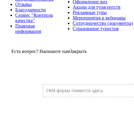
Оформление виз
Отзывы
Акции для турагентств
Благодарности
Рекламные туры
Сервис "Контроль
Мероприятия и вебинары
качества"
Сотрудничество (документы)
Правовая
Страхование туристов
информация
Есть вопрос? Напишите нам
Закрыть