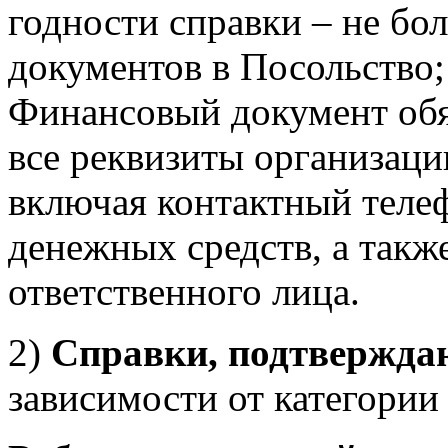
годности справки – не бол
документов в Посольство;
Финансовый документ обя
все реквизиты организаци
включая контактный телеф
денежных средств, а такж
ответственного лица.
2)
Справки, подтвержда
зависимости от категории 