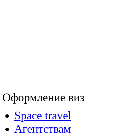
Оформление виз
Space travel
Агентствам