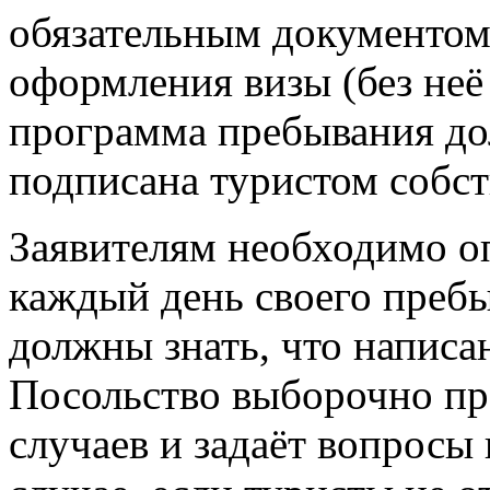
обязательным документом
оформления визы (без неё
программа пребывания до
подписана туристом собст
Заявителям необходимо оп
каждый день своего пребы
должны знать, что написан
Посольство выборочно пр
случаев и задаёт вопросы