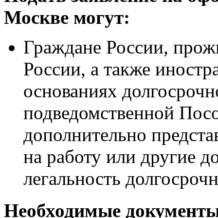
Москве могут:
Граждане России, прож
России, а также иностр
основаниях долгосрочн
подведомственной Пос
дополнительно предста
на работу или другие 
легальность долгосрочн
Необходимые документ