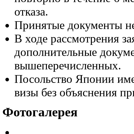
отказа.
Принятые документы не
В ходе рассмотрения за
дополнительные докуме
вышеперечисленных.
Посольство Японии имее
визы без объяснения пр
Фотогалерея