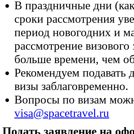
В праздничные дни (как
сроки рассмотрения ув
период новогодних и м
рассмотрение визового 
больше времени, чем о
Рекомендуем подавать 
визы заблаговременно.
Вопросы по визам можн
visa@spacetravel.ru
Подать заявление на оф